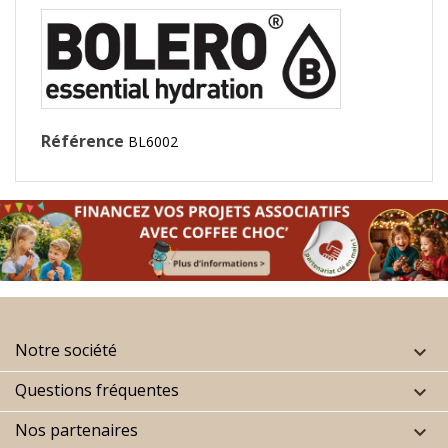
Référence
BL6002
Notre société

Questions fréquentes

Nos partenaires
