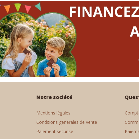
Notre société
Ques
Mentions légales
Compte
Conditions générales de vente
Comm
Paiement sécurisé
Paiem