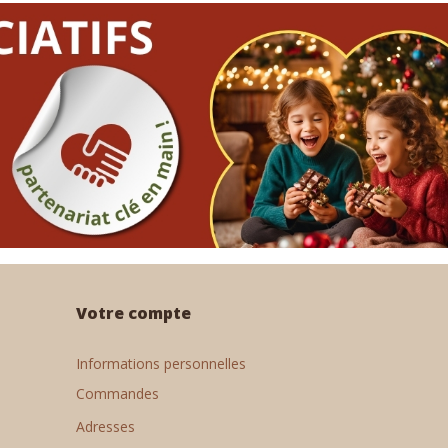
Votre compte
Informations personnelles
Commandes
Adresses