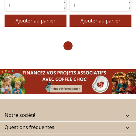
Ajouter au panier
Ajouter au panier
1
Notre société

Questions fréquentes
