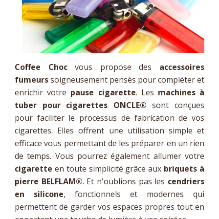
Coffee Choc
vous propose des
accessoires
fumeurs
soigneusement pensés pour compléter et
enrichir votre
pause cigarette
. Les
machines à
tuber pour cigarettes ONCLE®
sont conçues
pour faciliter le processus de fabrication de vos
cigarettes. Elles offrent une utilisation simple et
efficace vous permettant de les préparer en un rien
de temps. Vous pourrez également allumer votre
cigarette
en toute simplicité grâce aux
briquets à
pierre BELFLAM
®
. Et n'oublions pas les
cendriers
en silicone
, fonctionnels et modernes qui
permettent de garder vos espaces propres tout en