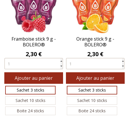
Framboise stick 9 g -
Orange stick 9 g -
BOLERO®
BOLERO®
Prix
Prix
2,30 €
2,30 €
Ajouter au panier
Ajouter au panier
Sachet 3 sticks
Sachet 3 sticks
Sachet 10 sticks
Sachet 10 sticks
Boite 24 sticks
Boite 24 sticks