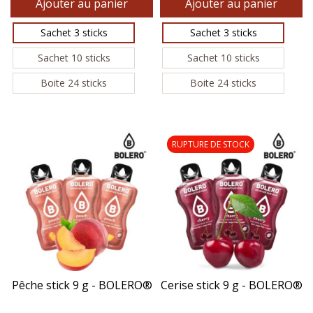
Ajouter au panier
Ajouter au panier
Sachet 3 sticks
Sachet 3 sticks
Sachet 10 sticks
Sachet 10 sticks
Boite 24 sticks
Boite 24 sticks
RUPTURE DE STOCK
Pêche stick 9 g - BOLERO®
Cerise stick 9 g - BOLERO®