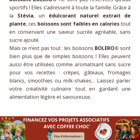
sportifs ! Elles s’adressent à toute la famille. Grâce à
la
Stévia
, un
édulcorant naturel extrait de
plante
, ces
boissons sont faibles en calories
tout
en conservant une saveur sucrée agréable, sans
sucre ajouté.
Mais ce n’est pas tout : les boissons
BOLERO®
sont
bien plus que de simples boissons ! Elles peuvent
aussi être utilisées comme aromatisant sans sucre
pour vos recettes : crêpes, gâteaux, fromages
blancs, smoothies ou milk-shakes… Laissez parler
votre créativité culinaire tout en gardant une
alimentation légère et savoureuse.