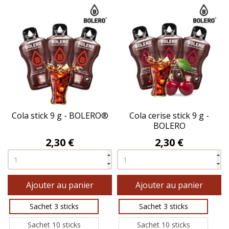
Cola stick 9 g - BOLERO®
Cola cerise stick 9 g -
BOLERO
Prix
Prix
2,30 €
2,30 €
Ajouter au panier
Ajouter au panier
Sachet 3 sticks
Sachet 3 sticks
Sachet 10 sticks
Sachet 10 sticks