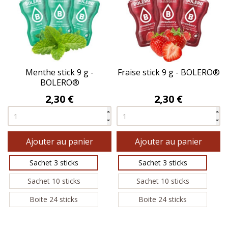
Menthe stick 9 g -
Fraise stick 9 g - BOLERO®
BOLERO®
Prix
Prix
2,30 €
2,30 €
Ajouter au panier
Ajouter au panier
Sachet 3 sticks
Sachet 3 sticks
Sachet 10 sticks
Sachet 10 sticks
Boite 24 sticks
Boite 24 sticks