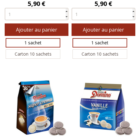
Prix
Prix
5,90 €
5,90 €
Ajouter au panier
Ajouter au panier
1 sachet
1 sachet
Carton 10 sachets
Carton 10 sachets