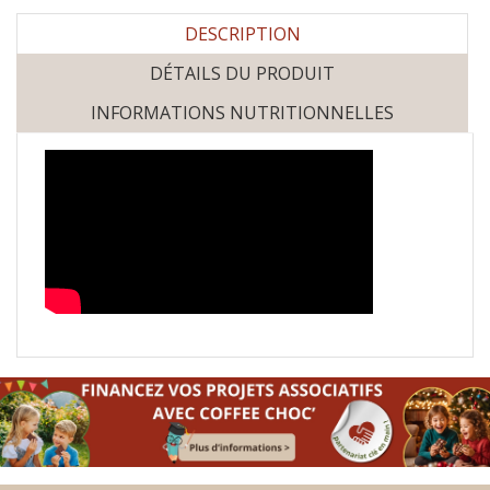
DESCRIPTION
DÉTAILS DU PRODUIT
INFORMATIONS NUTRITIONNELLES