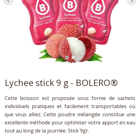
Lychee stick 9 g - BOLERO®
Cette boisson est proposée sous forme de sachets
individuels pratiques et facilement transportables où
que vous alliez. Cette poudre mélangée constitue une
excellente méthode pour optimiser votre apport en eau
tout au long de la journée. Stick 9gr.