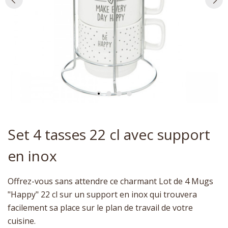
Set 4 tasses 22 cl avec support
en inox
Offrez-vous sans attendre ce charmant Lot de 4 Mugs
"Happy" 22 cl sur un support en inox qui trouvera
facilement sa place sur le plan de travail de votre
cuisine.