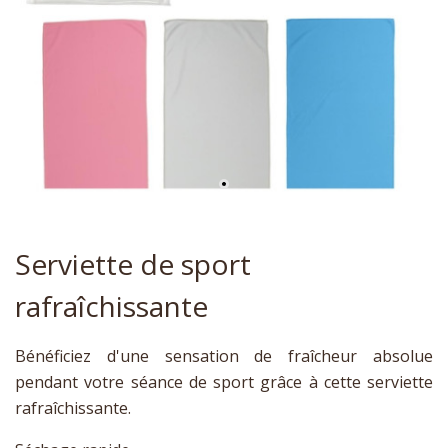
Serviette de sport
rafraîchissante
Bénéficiez d'une sensation de fraîcheur absolue
pendant votre séance de sport grâce à cette serviette
rafraîchissante.