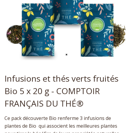
Infusions et thés verts fruités
Bio 5 x 20 g - COMPTOIR
FRANÇAIS DU THÉ®
Ce pack découverte Bio renferme 3 infusions de
plantes de Bio qui associent les meilleures plantes