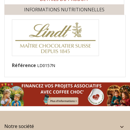
INFORMATIONS NUTRITIONNELLES
Référence
LD0157N
Notre société
