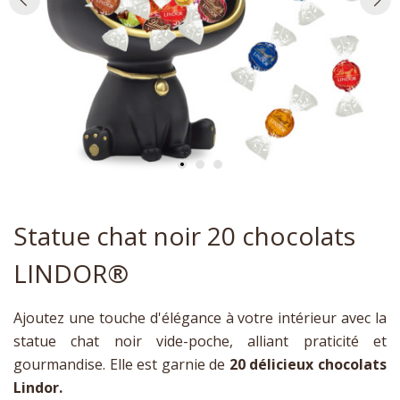
Statue chat noir 20 chocolats
LINDOR®
Ajoutez une touche d'élégance à votre intérieur avec la
statue chat noir vide-poche, alliant praticité et
gourmandise. Elle est garnie de
20 délicieux chocolats
Lindor.