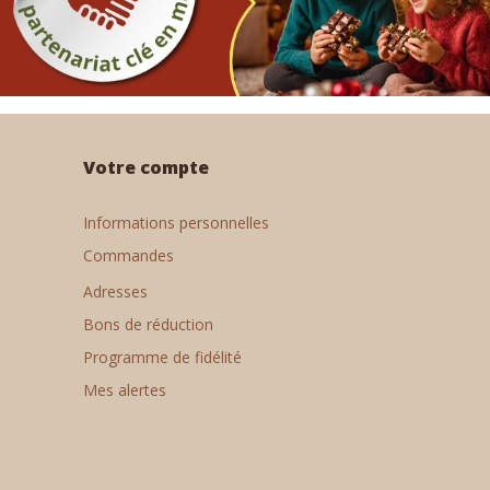
Votre compte
Informations personnelles
Commandes
Adresses
Bons de réduction
Programme de fidélité
Mes alertes