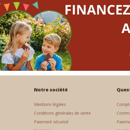
Notre société
Ques
Mentions légales
Compte
Conditions générales de vente
Comm
Paiement sécurisé
Paiem