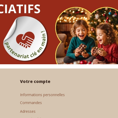
Votre compte
Informations personnelles
Commandes
Adresses