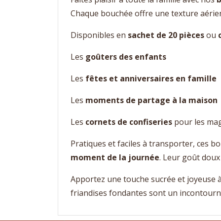
Chaque bouchée offre une texture aérien
Disponibles en
sachet de 20 pièces
ou
Les
goûters des enfants
Les
fêtes et anniversaires en famille
Les
moments de partage à la maison
Les
cornets de confiseries
pour les ma
Pratiques et faciles à transporter, ces 
moment de la journée
. Leur goût doux 
Apportez une touche sucrée et joyeuse 
friandises fondantes sont un incontourn