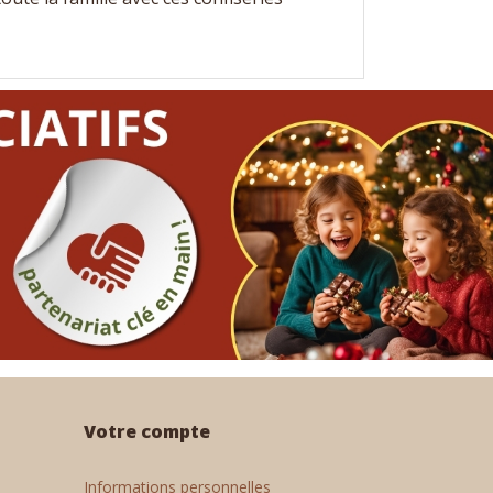
Votre compte
Informations personnelles