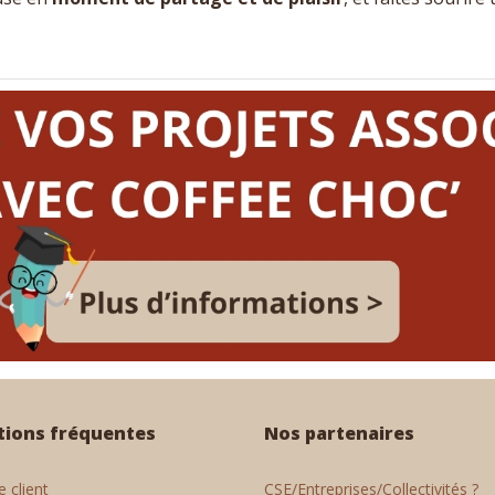
tions fréquentes
Nos partenaires
 client
CSE/Entreprises/Collectivités ?