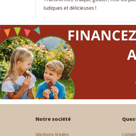
ludiques et délicieuses !
Notre société
Ques
Mentions légales
Compte