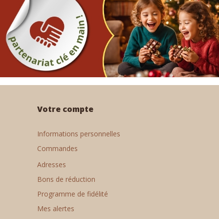
Votre compte
Informations personnelles
Commandes
Adresses
Bons de réduction
Programme de fidélité
Mes alertes