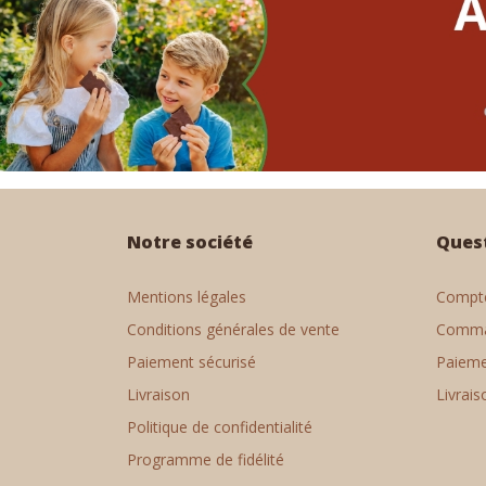
Notre société
Ques
Mentions légales
Compte
Conditions générales de vente
Comm
Paiement sécurisé
Paiem
Livraison
Livrais
Politique de confidentialité
Programme de fidélité