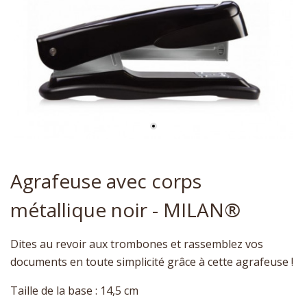
Agrafeuse avec corps
métallique noir - MILAN®
Dites au revoir aux trombones et rassemblez vos
documents en toute simplicité grâce à cette agrafeuse !
Taille de la base : 14,5 cm