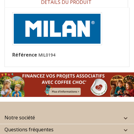
DÉTAILS DU PRODUIT
Référence
MIL0194
Notre société

Questions fréquentes
