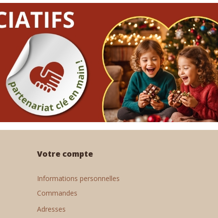
Votre compte
Informations personnelles
Commandes
Adresses