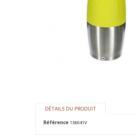
DÉTAILS DU PRODUIT
Référence
136041V