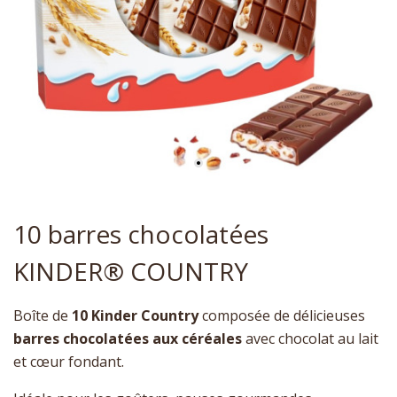
10 barres chocolatées
KINDER® COUNTRY
Boîte de
10 Kinder Country
composée de délicieuses
barres chocolatées aux céréales
avec chocolat au lait
et cœur fondant.