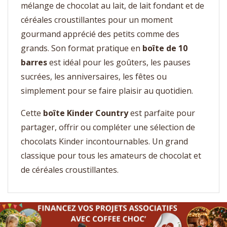
mélange de chocolat au lait, de lait fondant et de
céréales croustillantes pour un moment
gourmand apprécié des petits comme des
grands. Son format pratique en
boîte de 10
barres
est idéal pour les goûters, les pauses
sucrées, les anniversaires, les fêtes ou
simplement pour se faire plaisir au quotidien.
Cette
boîte Kinder Country
est parfaite pour
partager, offrir ou compléter une sélection de
chocolats Kinder incontournables. Un grand
classique pour tous les amateurs de chocolat et
de céréales croustillantes.