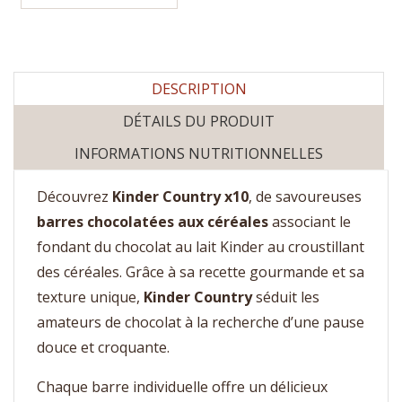
DESCRIPTION
DÉTAILS DU PRODUIT
INFORMATIONS NUTRITIONNELLES
Découvrez
Kinder Country x10
, de savoureuses
barres chocolatées aux céréales
associant le
fondant du chocolat au lait Kinder au croustillant
des céréales. Grâce à sa recette gourmande et sa
texture unique,
Kinder Country
séduit les
amateurs de chocolat à la recherche d’une pause
douce et croquante.
Chaque barre individuelle offre un délicieux